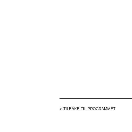
TILBAKE TIL PROGRAMMET