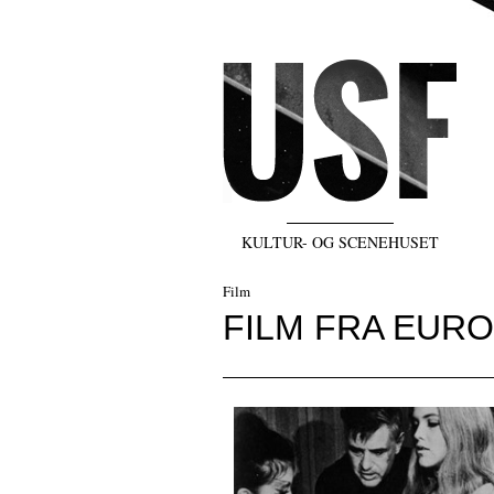
KULTUR- OG SCENEHUSET
Film
FILM FRA EURO