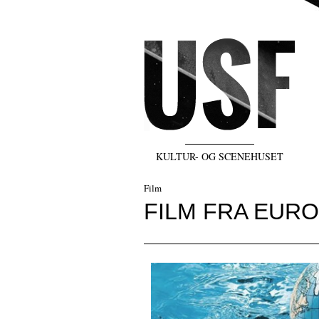
KULTUR- OG SCENEHUSET
Film
FILM FRA EUR