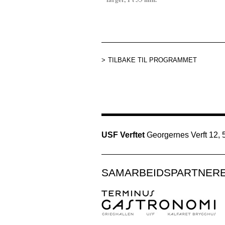
TILBAKE TIL PROGRAMMET
USF Verftet
Georgernes Verft 12,
SAMARBEIDSPARTNER