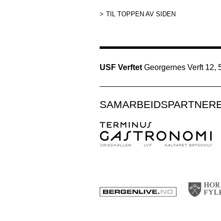
TIL TOPPEN AV SIDEN
USF Verftet
Georgernes Verft 12,
SAMARBEIDSPARTNER