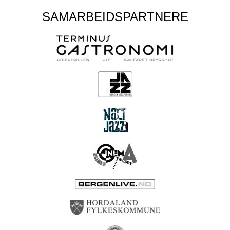
SAMARBEIDSPARTNERE