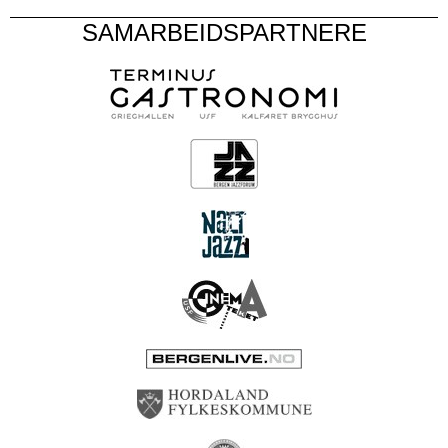
SAMARBEIDSPARTNERE