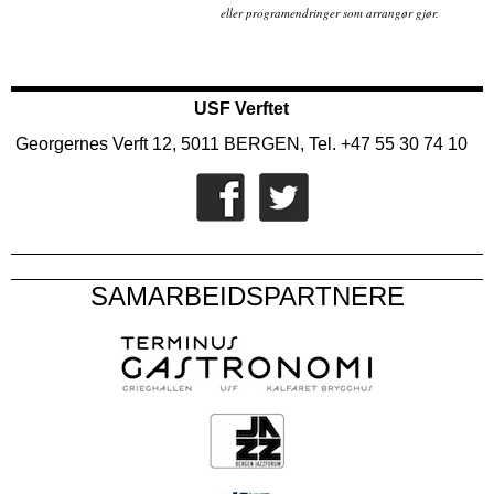
eller programendringer som arrangør gjør.
USF Verftet
Georgernes Verft 12, 5011 BERGEN, Tel. +47 55 30 74 10
SAMARBEIDSPARTNERE