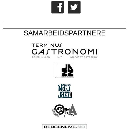
SAMARBEIDSPARTNERE