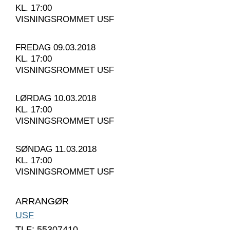
KL. 17:00
VISNINGSROMMET USF
FREDAG 09.03.2018
KL. 17:00
VISNINGSROMMET USF
LØRDAG 10.03.2018
KL. 17:00
VISNINGSROMMET USF
SØNDAG 11.03.2018
KL. 17:00
VISNINGSROMMET USF
ARRANGØR
USF
TLF: 55307410