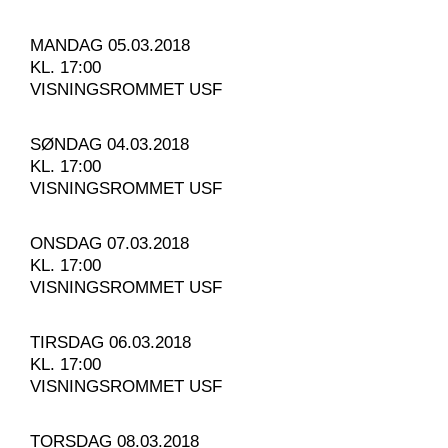
MANDAG 05.03.2018
KL. 17:00
VISNINGSROMMET USF
SØNDAG 04.03.2018
KL. 17:00
VISNINGSROMMET USF
ONSDAG 07.03.2018
KL. 17:00
VISNINGSROMMET USF
TIRSDAG 06.03.2018
KL. 17:00
VISNINGSROMMET USF
TORSDAG 08.03.2018