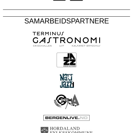
SAMARBEIDSPARTNERE