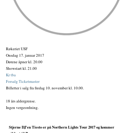
Røkeriet USF
Onsdag 17. januar 2017
Dørene åpner kl. 20.00
Showstart kl. 21.00
Kr tba
Forsalg Ticketmaster
Billetter i salg fra fredag 10. november kl. 10.00.
18 års aldergrense.
Ingen vergeordning.
Stjerne DJ'en Tiesto er på Northern Lights Tour 2017 og kommer