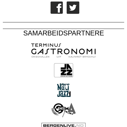
SAMARBEIDSPARTNERE