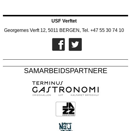
USF Verftet
Georgernes Verft 12, 5011 BERGEN, Tel. +47 55 30 74 10
SAMARBEIDSPARTNERE