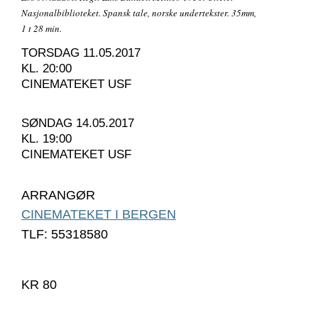
Nasjonalbiblioteket. Spansk tale, norske undertekster. 35mm,
1 t 28 min.
TORSDAG 11.05.2017
KL. 20:00
CINEMATEKET USF
SØNDAG 14.05.2017
KL. 19:00
CINEMATEKET USF
ARRANGØR
CINEMATEKET I BERGEN
TLF: 55318580
KR 80