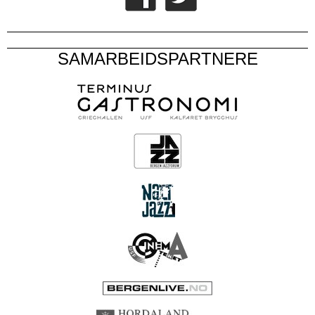
SAMARBEIDSPARTNERE