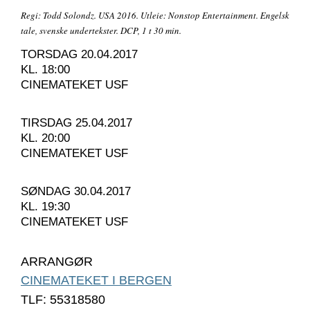
Regi: Todd Solondz. USA 2016. Utleie: Nonstop Entertainment. Engelsk
tale, svenske undertekster. DCP, 1 t 30 min.
TORSDAG 20.04.2017
KL. 18:00
CINEMATEKET USF
TIRSDAG 25.04.2017
KL. 20:00
CINEMATEKET USF
SØNDAG 30.04.2017
KL. 19:30
CINEMATEKET USF
ARRANGØR
CINEMATEKET I BERGEN
TLF: 55318580