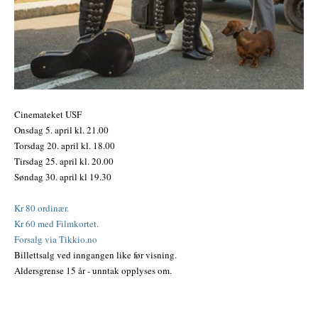
Cinemateket USF
Onsdag 5. april kl. 21.00
Torsdag 20. april kl. 18.00
Tirsdag 25. april kl. 20.00
Søndag 30. april kl 19.30
Kr 80 ordinær.
Kr 60 med Filmkortet.
Forsalg via Tikkio.no
Billettsalg ved inngangen like før visning.
Aldersgrense 15 år - unntak opplyses om.