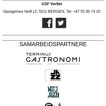
USF Verftet
Georgernes Verft 12, 5011 BERGEN, Tel. +47 55 30 74 10
SAMARBEIDSPARTNERE