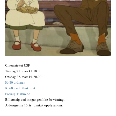
Cinemateket USF
Tirsdag 21. mars kl. 18.00
Onsdag 22. mars kl. 20.00
Kr 80 ordinær.
Kr 60 med Filmkortet.
Forsalg Tikkio.no
Billettsalg ved inngangen like før visning.
Aldersgrense 15 år - unntak opplyses om.