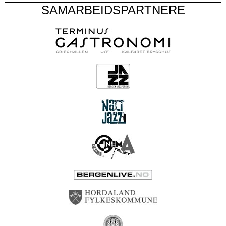
SAMARBEIDSPARTNERE