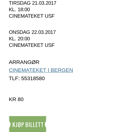
TIRSDAG 21.03.2017
KL. 18:00
CINEMATEKET USF
ONSDAG 22.03.2017
KL. 20:00
CINEMATEKET USF
ARRANGØR
CINEMATEKET I BERGEN
TLF: 55318580
KR 80