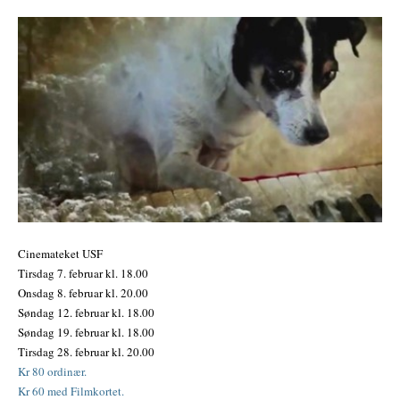
Cinemateket USF
Tirsdag 7. februar kl. 18.00
Onsdag 8. februar kl. 20.00
Søndag 12. februar kl. 18.00
Søndag 19. februar kl. 18.00
Tirsdag 28. februar kl. 20.00
Kr 80 ordinær.
Kr 60 med Filmkortet.