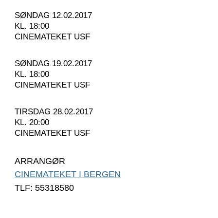
SØNDAG 12.02.2017
KL. 18:00
CINEMATEKET USF
SØNDAG 19.02.2017
KL. 18:00
CINEMATEKET USF
TIRSDAG 28.02.2017
KL. 20:00
CINEMATEKET USF
ARRANGØR
CINEMATEKET I BERGEN
TLF: 55318580