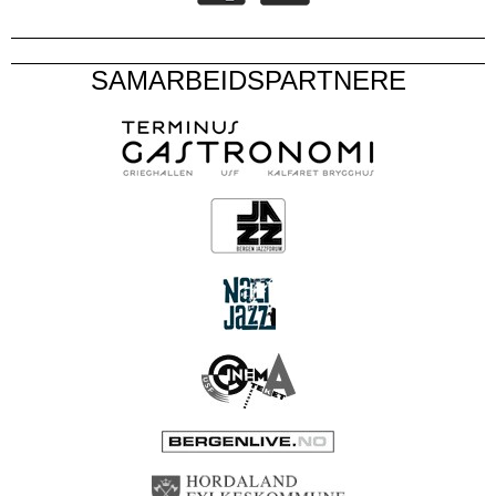
SAMARBEIDSPARTNERE