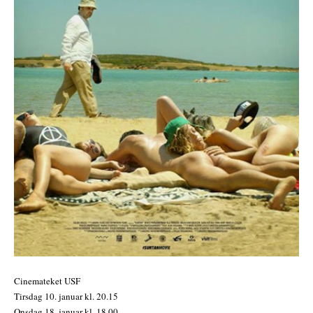
Cinemateket USF
Tirsdag 10. januar kl. 20.15
Onsdag 18. januar kl. 18.00