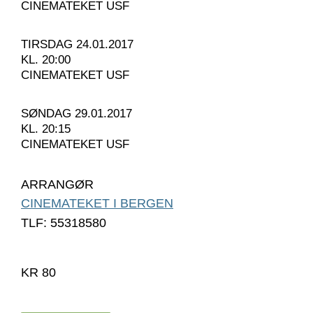
CINEMATEKET USF
TIRSDAG 24.01.2017
KL. 20:00
CINEMATEKET USF
SØNDAG 29.01.2017
KL. 20:15
CINEMATEKET USF
ARRANGØR
CINEMATEKET I BERGEN
TLF: 55318580
KR 80