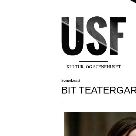
KULTUR- OG SCENEHUSET
Scenekunst
BIT TEATERGAR