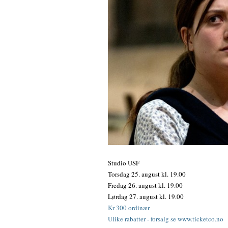
Studio USF
Torsdag 25. august kl. 19.00
Fredag 26. august kl. 19.00
Lørdag 27. august kl. 19.00
Kr 300 ordinær
Ulike rabatter - forsalg se www.ticketco.no