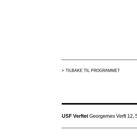
TILBAKE TIL PROGRAMMET
USF Verftet
Georgernes Verft 12,