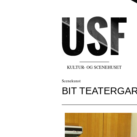
KULTUR- OG SCENEHUSET
Scenekunst
BIT TEATERGA