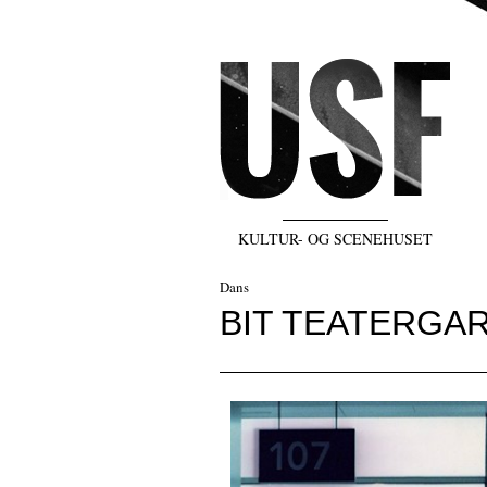
KULTUR- OG SCENEHUSET
Dans
BIT TEATERGAR