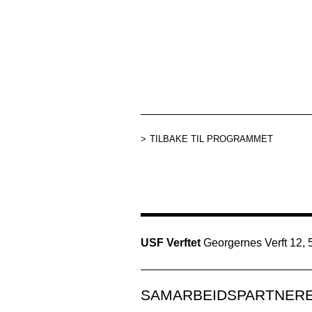
TILBAKE TIL PROGRAMMET
USF Verftet
Georgernes Verft 12,
SAMARBEIDSPARTNER