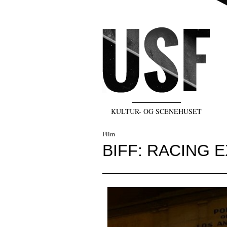
KULTUR- OG SCENEHUSET
Film
BIFF: RACING 