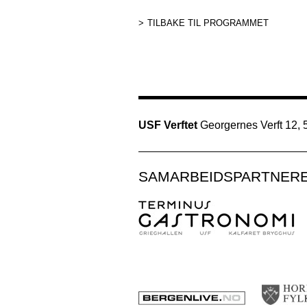
TILBAKE TIL PROGRAMMET
USF Verftet
Georgernes Verft 12,
SAMARBEIDSPARTNER