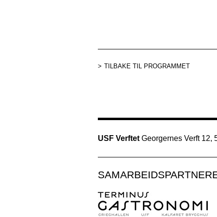
TILBAKE TIL PROGRAMMET
USF Verftet
Georgernes Verft 12,
SAMARBEIDSPARTNER