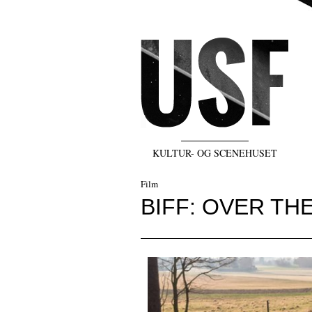
KULTUR- OG SCENEHUSET
Film
BIFF: OVER TH