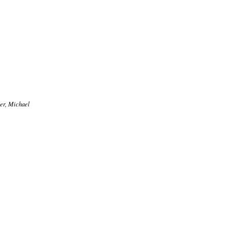
er, Michael