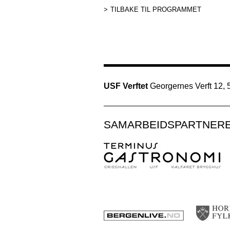
TILBAKE TIL PROGRAMMET
USF Verftet
Georgernes Verft 12,
SAMARBEIDSPARTNER