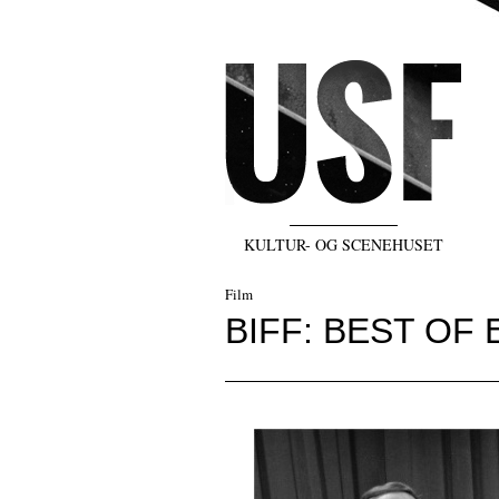
KULTUR- OG SCENEHUSET
Film
BIFF: BEST OF