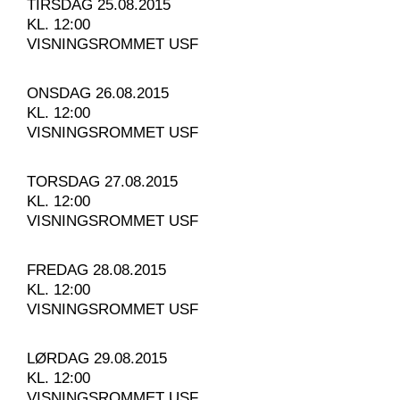
TIRSDAG 25.08.2015
KL. 12:00
VISNINGSROMMET USF
ONSDAG 26.08.2015
KL. 12:00
VISNINGSROMMET USF
TORSDAG 27.08.2015
KL. 12:00
VISNINGSROMMET USF
FREDAG 28.08.2015
KL. 12:00
VISNINGSROMMET USF
LØRDAG 29.08.2015
KL. 12:00
VISNINGSROMMET USF