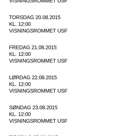
VISNINGSROMMET USF
TORSDAG 20.08.2015
KL. 12:00
VISNINGSROMMET USF
FREDAG 21.08.2015
KL. 12:00
VISNINGSROMMET USF
LØRDAG 22.08.2015
KL. 12:00
VISNINGSROMMET USF
SØNDAG 23.08.2015
KL. 12:00
VISNINGSROMMET USF