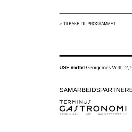
TILBAKE TIL PROGRAMMET
USF Verftet
Georgernes Verft 12,
SAMARBEIDSPARTNER