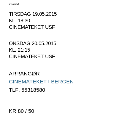
sw/red.
TIRSDAG 19.05.2015
KL. 18:30
CINEMATEKET USF
ONSDAG 20.05.2015
KL. 21:15
CINEMATEKET USF
ARRANGØR
CINEMATEKET I BERGEN
TLF: 55318580
KR 80 / 50