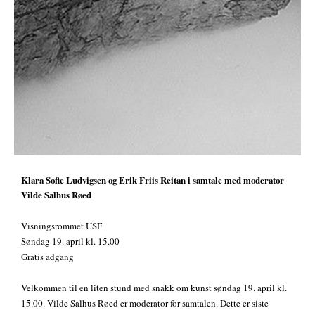
Klara Sofie Ludvigsen og Erik Friis Reitan i samtale med moderator
Vilde Salhus Røed
Visningsrommet USF
Søndag 19. april kl. 15.00
Gratis adgang
Velkommen til en liten stund med snakk om kunst søndag 19. april kl.
15.00. Vilde Salhus Røed er moderator for samtalen. Dette er siste