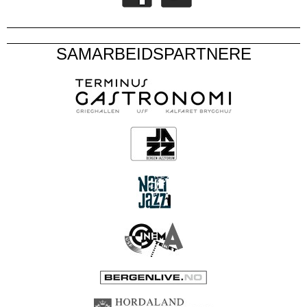
SAMARBEIDSPARTNERE