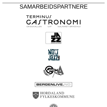
SAMARBEIDSPARTNERE