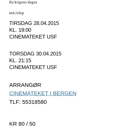
fra krigens dager.
red./olep
TIRSDAG 28.04.2015
KL. 19:00
CINEMATEKET USF
TORSDAG 30.04.2015
KL. 21:15
CINEMATEKET USF
ARRANGØR
CINEMATEKET I BERGEN
TLF: 55318580
KR 80 / 50