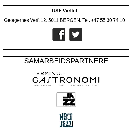
USF Verftet
Georgernes Verft 12, 5011 BERGEN, Tel. +47 55 30 74 10
SAMARBEIDSPARTNERE