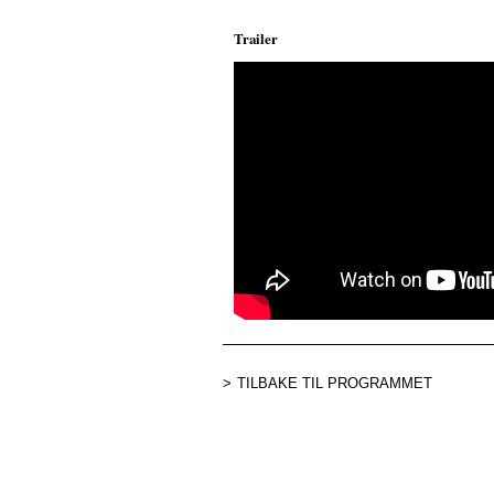
Trailer
;
TILBAKE TIL PROGRAMMET