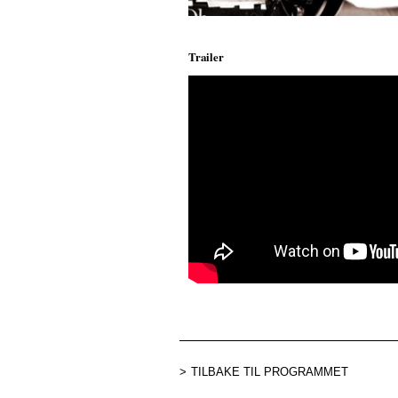
Trailer
;
TILBAKE TIL PROGRAMMET