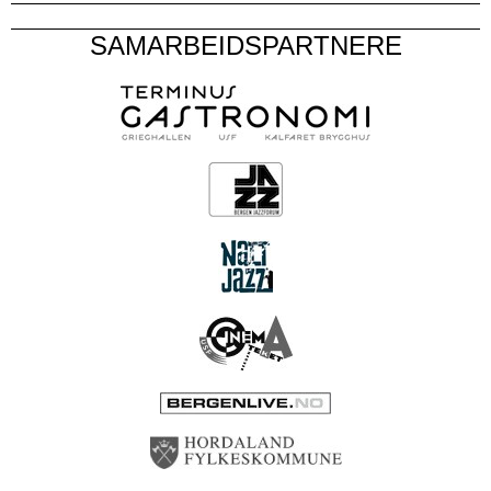
SAMARBEIDSPARTNERE