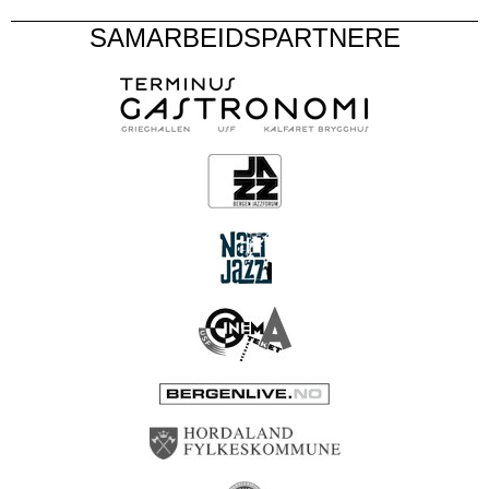
SAMARBEIDSPARTNERE