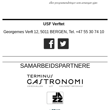
eller programendringer som arrangør gjør.
USF Verftet
Georgernes Verft 12, 5011 BERGEN, Tel. +47 55 30 74 10
SAMARBEIDSPARTNERE