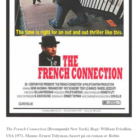
[Brennpunkt New York]. Regi: William Friedkin.
The French Connection
USA 1971. Manus: Ernest Tidyman, basert på en roman av Robin