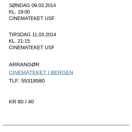
SØNDAG 09.03.2014
KL. 19:00
CINEMATEKET USF
TIRSDAG 11.03.2014
KL. 21:15
CINEMATEKET USF
ARRANGØR
CINEMATEKET I BERGEN
TLF: 55318580
KR 80 / 40