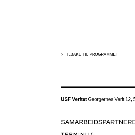
TILBAKE TIL PROGRAMMET
USF Verftet
Georgernes Verft 12,
SAMARBEIDSPARTNER