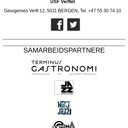
USF Verftet
Georgernes Verft 12, 5011 BERGEN, Tel. +47 55 30 74 10
SAMARBEIDSPARTNERE