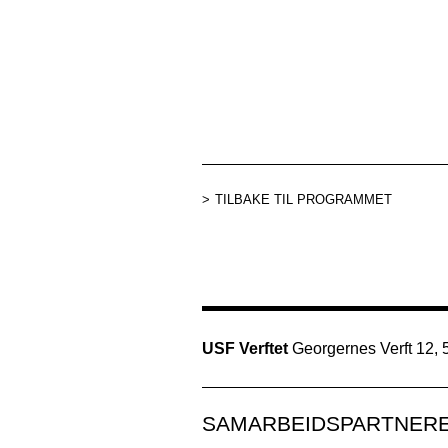
TILBAKE TIL PROGRAMMET
USF Verftet
Georgernes Verft 12,
SAMARBEIDSPARTNER