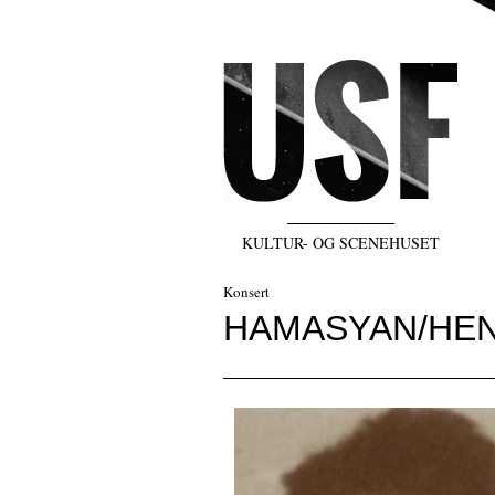
KULTUR- OG SCENEHUSET
Konsert
HAMASYAN/HEN