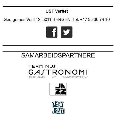
USF Verftet
Georgernes Verft 12, 5011 BERGEN, Tel. +47 55 30 74 10
SAMARBEIDSPARTNERE