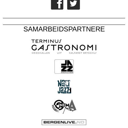
SAMARBEIDSPARTNERE