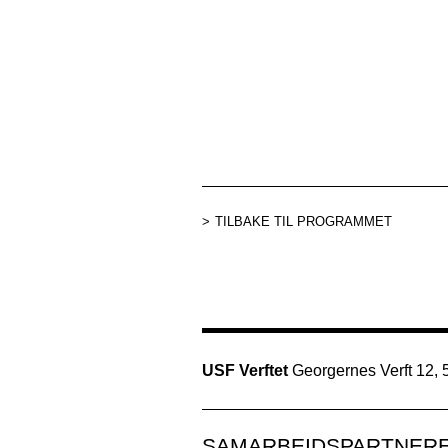
TILBAKE TIL PROGRAMMET
USF Verftet
Georgernes Verft 12,
SAMARBEIDSPARTNER