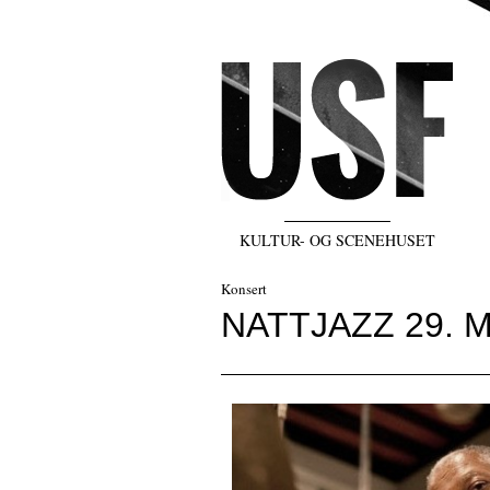
KULTUR- OG SCENEHUSET
Konsert
NATTJAZZ 29. M