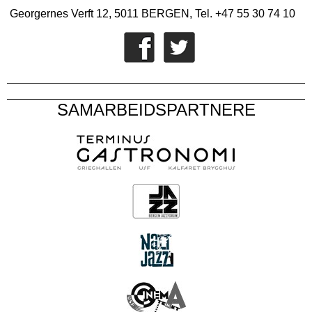
Georgernes Verft 12, 5011 BERGEN, Tel. +47 55 30 74 10
SAMARBEIDSPARTNERE