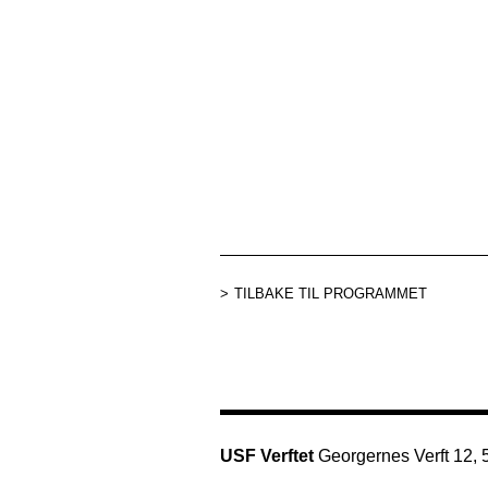
TILBAKE TIL PROGRAMMET
USF Verftet
Georgernes Verft 12,