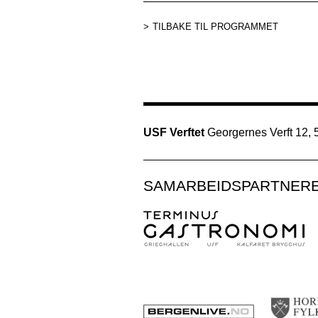
TILBAKE TIL PROGRAMMET
USF Verftet
Georgernes Verft 12,
SAMARBEIDSPARTNER