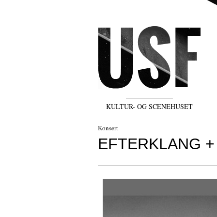
KULTUR- OG SCENEHUSET
Konsert
EFTERKLANG +