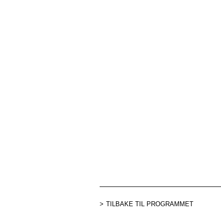
TILBAKE TIL PROGRAMMET