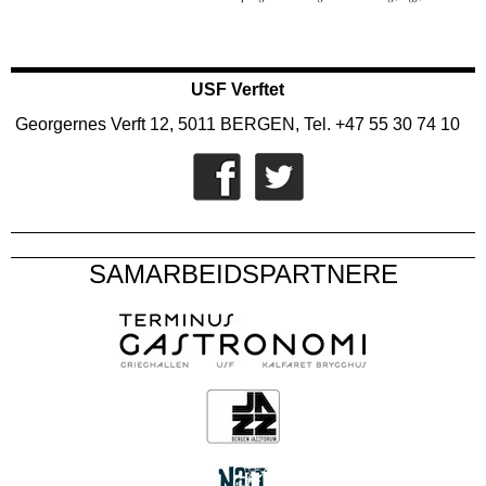
USF Verftet
Georgernes Verft 12, 5011 BERGEN, Tel. +47 55 30 74 10
SAMARBEIDSPARTNERE