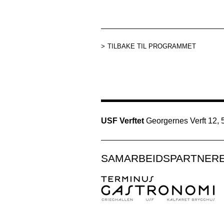
TILBAKE TIL PROGRAMMET
USF Verftet
Georgernes Verft 12,
SAMARBEIDSPARTNER