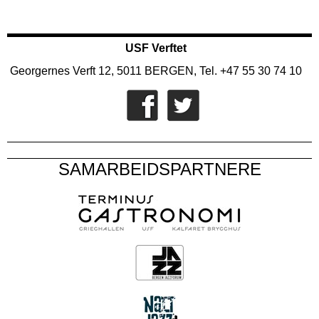
USF Verftet
Georgernes Verft 12, 5011 BERGEN, Tel. +47 55 30 74 10
SAMARBEIDSPARTNERE