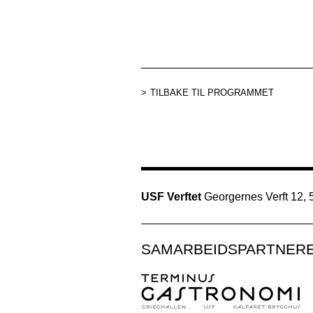
TILBAKE TIL PROGRAMMET
USF Verftet
Georgernes Verft 12,
SAMARBEIDSPARTNER