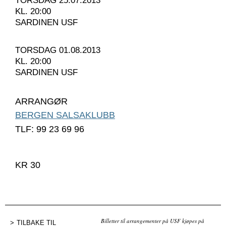
TORSDAG 25.07.2013
KL. 20:00
SARDINEN USF
TORSDAG 01.08.2013
KL. 20:00
SARDINEN USF
ARRANGØR
BERGEN SALSAKLUBB
TLF: 99 23 69 96
KR 30
Billetter til arrangementer på USF kjøpes på
TILBAKE TIL