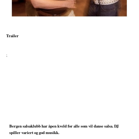
Trailer
;
Bergen salsaklubb har åpen kveld for alle som vil danse salsa. DJ
spiller variert og god musikk.