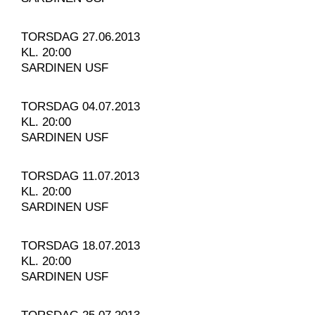
TORSDAG 27.06.2013
KL. 20:00
SARDINEN USF
TORSDAG 04.07.2013
KL. 20:00
SARDINEN USF
TORSDAG 11.07.2013
KL. 20:00
SARDINEN USF
TORSDAG 18.07.2013
KL. 20:00
SARDINEN USF